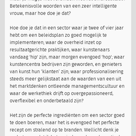
Betekenisvolle woorden van een zeer intelligente
vrouw, maar hoe doe je dat?
Hoe doe je dat in een sector waar je twee of vier jaar
hebt om een beleidsplan zo goed mogelijk te
implementeren; waar de overheid inzet op
resultaatgerichte praktijken, waar kunstenaars
vandaag 'hip' zijn, maar morgen evengoed 'hop'; waar
kunstencentra bedrijven zijn geworden, en genieters
van kunst hun ‘klanten’ zijn; waar professionalisering
steeds meer gelijkstaat aan de waarden van een uit
het marktdenken ontleende managementscultuur en
waar de werkethiek drijft op overgepassioneerd,
overflexibel en onderbetaald zijn?
Het zijn de perfecte ingrediënten om een sector goed
te doen boeren, maar het is evengoed het perfecte
recept om stralend op te branden. Wellicht denk je