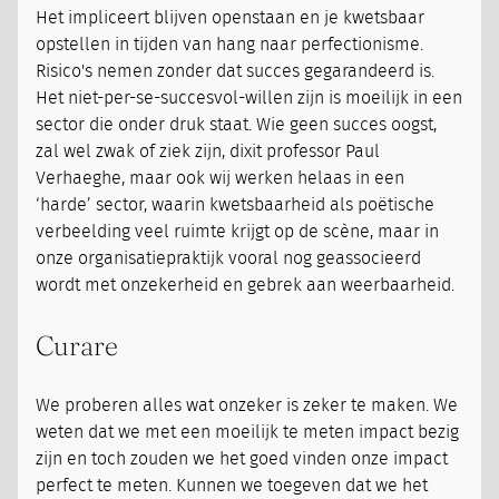
Het impliceert blijven openstaan en je kwetsbaar
opstellen in tijden van hang naar perfectionisme.
Risico's nemen zonder dat succes gegarandeerd is.
Het niet-per-se-succesvol-willen zijn is moeilijk in een
sector die onder druk staat. Wie geen succes oogst,
zal wel zwak of ziek zijn, dixit professor Paul
Verhaeghe, maar ook wij werken helaas in een
‘harde’ sector, waarin kwetsbaarheid als poëtische
verbeelding veel ruimte krijgt op de scène, maar in
onze organisatiepraktijk vooral nog geassocieerd
wordt met onzekerheid en gebrek aan weerbaarheid.
Curare
We proberen alles wat onzeker is zeker te maken. We
weten dat we met een moeilijk te meten impact bezig
zijn en toch zouden we het goed vinden onze impact
perfect te meten. Kunnen we toegeven dat we het