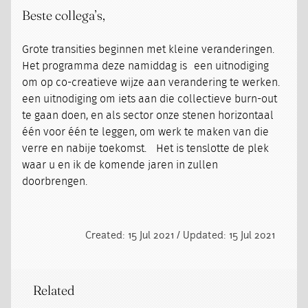
Beste collega’s,
Grote transities beginnen met kleine veranderingen.
Het programma deze namiddag is een uitnodiging
om op co-creatieve wijze aan verandering te werken.
een uitnodiging om iets aan die collectieve burn-out
te gaan doen, en als sector onze stenen horizontaal
één voor één te leggen, om werk te maken van die
verre en nabije toekomst. Het is tenslotte de plek
waar u en ik de komende jaren in zullen
doorbrengen.
Created: 15 Jul 2021 / Updated: 15 Jul 2021
Related