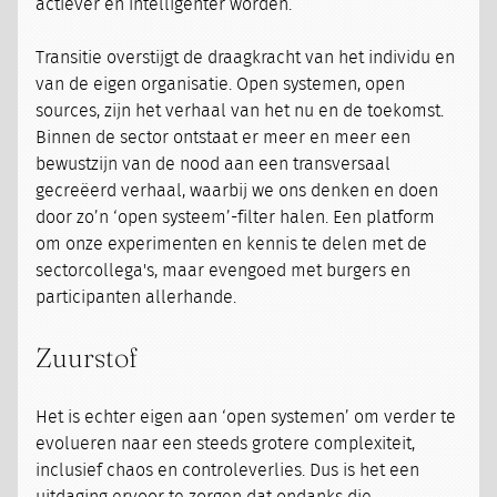
actiever en intelligenter worden.
Transitie overstijgt de draagkracht van het individu en
van de eigen organisatie. Open systemen, open
sources, zijn het verhaal van het nu en de toekomst.
Binnen de sector ontstaat er meer en meer een
bewustzijn van de nood aan een transversaal
gecreëerd verhaal, waarbij we ons denken en doen
door zo’n ‘open systeem’-filter halen. Een platform
om onze experimenten en kennis te delen met de
sectorcollega's, maar evengoed met burgers en
participanten allerhande.
Zuurstof
Het is echter eigen aan ‘open systemen’ om verder te
evolueren naar een steeds grotere complexiteit,
inclusief chaos en controleverlies. Dus is het een