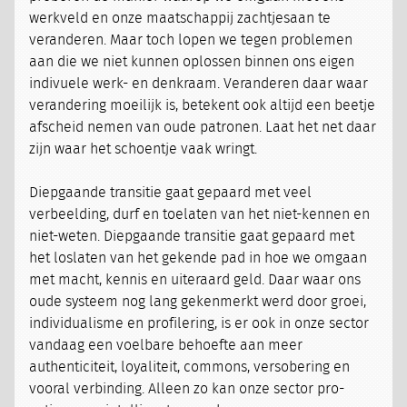
werkveld en onze maatschappij zachtjesaan te
veranderen. Maar toch lopen we tegen problemen
aan die we niet kunnen oplossen binnen ons eigen
indivuele werk- en denkraam. Veranderen daar waar
verandering moeilijk is, betekent ook altijd een beetje
afscheid nemen van oude patronen. Laat het net daar
zijn waar het schoentje vaak wringt.
Diepgaande transitie gaat gepaard met veel
verbeelding, durf en toelaten van het niet-kennen en
niet-weten. Diepgaande transitie gaat gepaard met
het loslaten van het gekende pad in hoe we omgaan
met macht, kennis en uiteraard geld. Daar waar ons
oude systeem nog lang gekenmerkt werd door groei,
individualisme en profilering, is er ook in onze sector
vandaag een voelbare behoefte aan meer
authenticiteit, loyaliteit, commons, versobering en
vooral verbinding. Alleen zo kan onze sector pro-