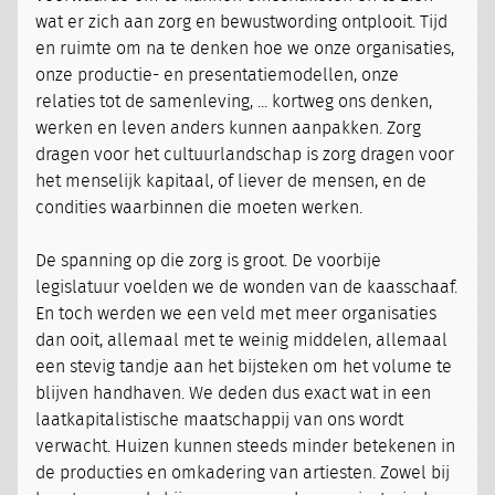
wat er zich aan zorg en bewustwording ontplooit. Tijd
en ruimte om na te denken hoe we onze organisaties,
onze productie- en presentatiemodellen, onze
relaties tot de samenleving, ... kortweg ons denken,
werken en leven anders kunnen aanpakken. Zorg
dragen voor het cultuurlandschap is zorg dragen voor
het menselijk kapitaal, of liever de mensen, en de
condities waarbinnen die moeten werken.
De spanning op die zorg is groot. De voorbije
legislatuur voelden we de wonden van de kaasschaaf.
En toch werden we een veld met meer organisaties
dan ooit, allemaal met te weinig middelen, allemaal
een stevig tandje aan het bijsteken om het volume te
blijven handhaven. We deden dus exact wat in een
laatkapitalistische maatschappij van ons wordt
verwacht. Huizen kunnen steeds minder betekenen in
de producties en omkadering van artiesten. Zowel bij