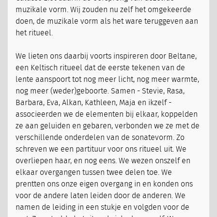
muzikale vorm. Wij zouden nu zelf het omgekeerde
doen, de muzikale vorm als het ware teruggeven aan
het ritueel.
We lieten ons daarbij voorts inspireren door Beltane,
een Keltisch ritueel dat de eerste tekenen van de
lente aanspoort tot nog meer licht, nog meer warmte,
nog meer (weder)geboorte. Samen - Stevie, Rasa,
Barbara, Eva, Alkan, Kathleen, Maja en ikzelf -
associeerden we de elementen bij elkaar, koppelden
ze aan geluiden en gebaren, verbonden we ze met de
verschillende onderdelen van de sonatevorm. Zo
schreven we een partituur voor ons ritueel uit. We
overliepen haar, en nog eens. We wezen onszelf en
elkaar overgangen tussen twee delen toe. We
prentten ons onze eigen overgang in en konden ons
voor de andere laten leiden door de anderen. We
namen de leiding in een stukje en volgden voor de