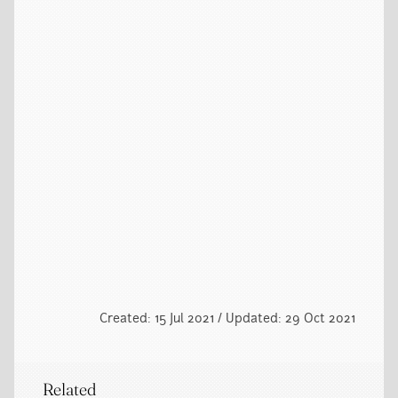
Created: 15 Jul 2021 / Updated: 29 Oct 2021
Related