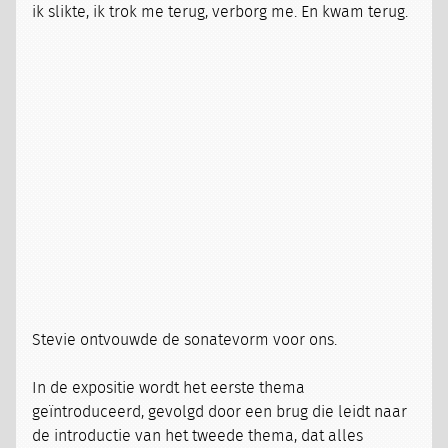
ik slikte, ik trok me terug, verborg me. En kwam terug.
Stevie ontvouwde de sonatevorm voor ons.
In de expositie wordt het eerste thema
geïntroduceerd, gevolgd door een brug die leidt naar
de introductie van het tweede thema, dat alles